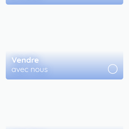
Vendre
avec nous