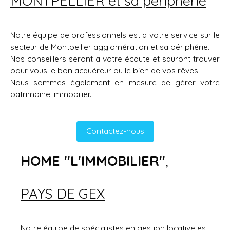
MONTPELLIER et sa périphérie
Notre équipe de professionnels est a votre service sur le
secteur de Montpellier agglomération et sa périphérie.
Nos conseillers seront a votre écoute et sauront trouver
pour vous le bon acquéreur ou le bien de vos rêves !
Nous sommes également en mesure de gérer votre
patrimoine Immobilier.
Contactez-nous
HOME "L'IMMOBILIER"
,
PAYS DE GEX
Notre équipe de spécialistes en gestion locative est