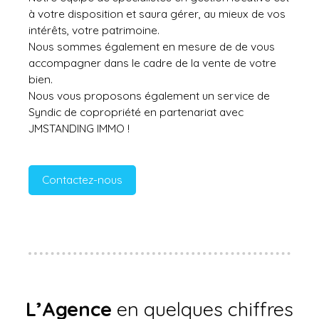
à votre disposition et saura gérer, au mieux de vos
intérêts, votre patrimoine.
Nous sommes également en mesure de de vous
accompagner dans le cadre de la vente de votre
bien.
Nous vous proposons également un service de
Syndic de copropriété en partenariat avec
JMSTANDING IMMO !
Contactez-nous
L’Agence
en quelques chiffres