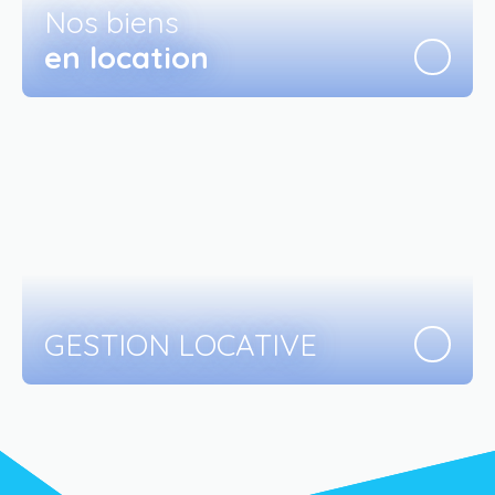
Nos biens
en location
GESTION LOCATIVE