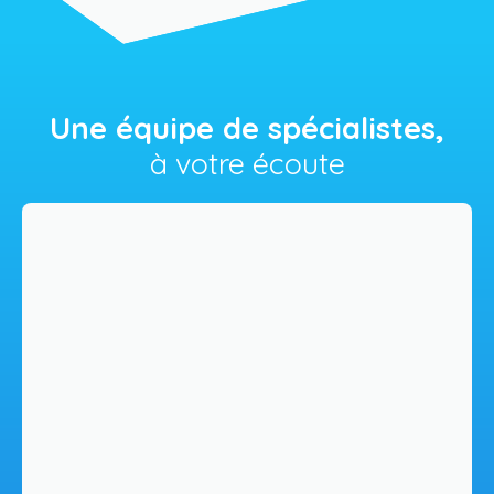
Une équipe de spécialistes,
à votre écoute