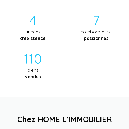
4
7
années
collaborateurs
d'existence
passionnés
110
biens
vendus
Chez HOME L'IMMOBILIER