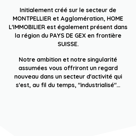
Initialement créé sur le secteur de
MONTPELLIER et Agglomération, HOME
L'IMMOBILIER est également présent dans
la région du PAYS DE GEX en frontière
SUISSE.
Notre ambition et notre singularité
assumées vous offriront un regard
nouveau dans un secteur d'activité qui
s'est, au fil du temps, "industrialisé"...