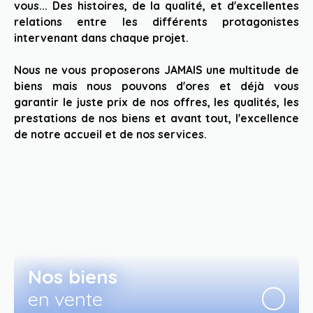
vous... Des histoires, de la qualité, et d'excellentes
relations entre les différents protagonistes
intervenant dans chaque projet.
Nous ne vous proposerons JAMAIS une multitude de
biens mais nous pouvons d'ores et déjà vous
garantir le juste prix de nos offres, les qualités, les
prestations de nos biens et avant tout, l'excellence
de notre accueil et de nos services.
Nos biens
en vente