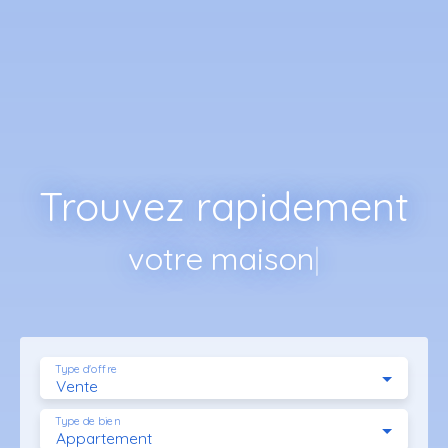
Trouvez rapidement
votre ter
|
Type d'offre
Vente
Type de bien
Appartement