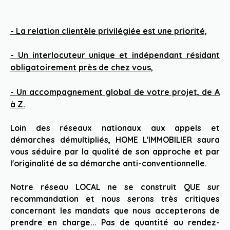
- La relation clientèle privilégiée est une priorité,
- Un interlocuteur unique et indépendant résidant
obligatoirement près de chez vous,
- Un accompagnement global de votre projet, de A
à Z.
Loin des réseaux nationaux aux appels et
démarches démultipliés, HOME L'IMMOBILIER saura
vous séduire par la qualité de son approche et par
l'originalité de sa démarche anti-conventionnelle.
Notre réseau LOCAL ne se construit QUE sur
recommandation et nous serons très critiques
concernant les mandats que nous accepterons de
prendre en charge... Pas de quantité au rendez-