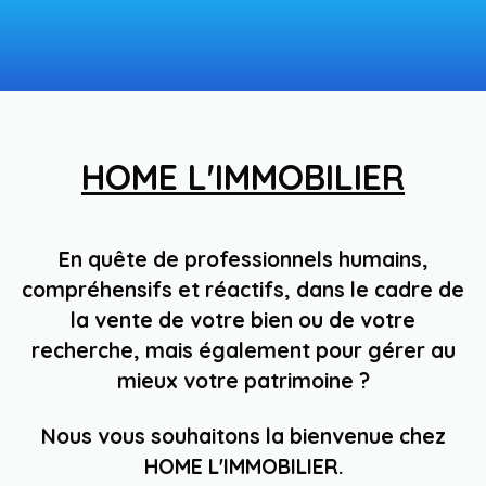
HOME L'IMMOBILIER
En quête de professionnels humains,
compréhensifs et réactifs, dans le cadre de
la vente de votre bien ou de votre
recherche, mais également pour gérer au
mieux votre patrimoine ?
Nous vous souhaitons la bienvenue chez
HOME L'IMMOBILIER.