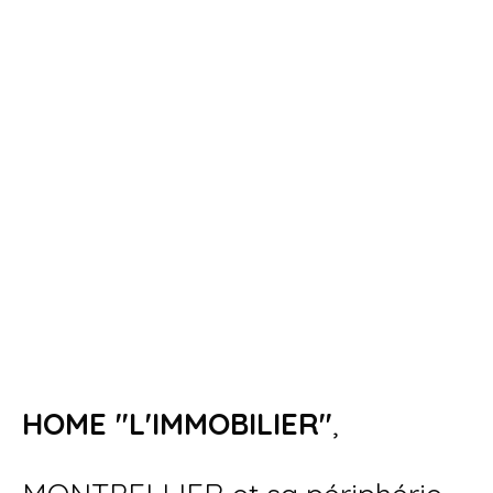
HOME "L'IMMOBILIER"
,