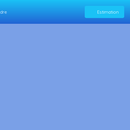
ndre
Estimation