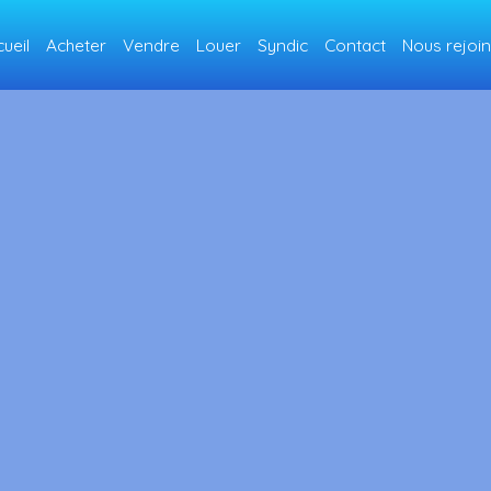
ueil
Acheter
Vendre
Louer
Syndic
Contact
Nous rejoi