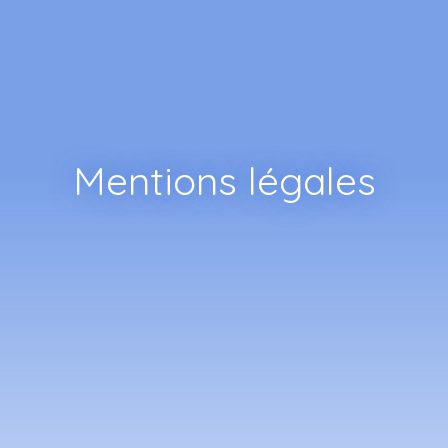
Mentions légales