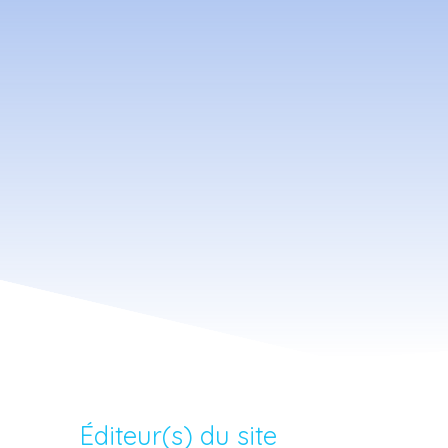
Éditeur(s) du site