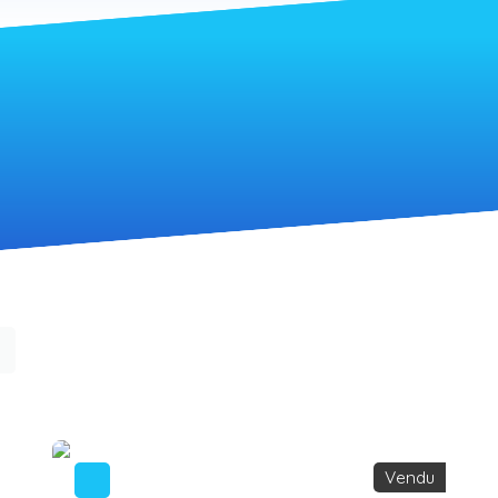
Vendu