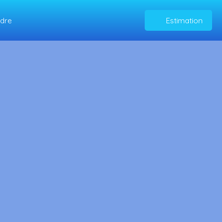
ndre
Estimation