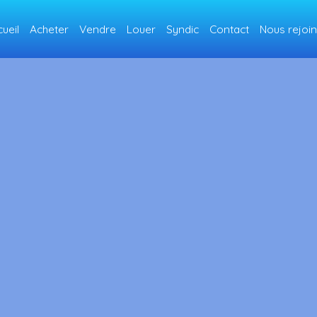
ueil
Acheter
Vendre
Louer
Syndic
Contact
Nous rejoi